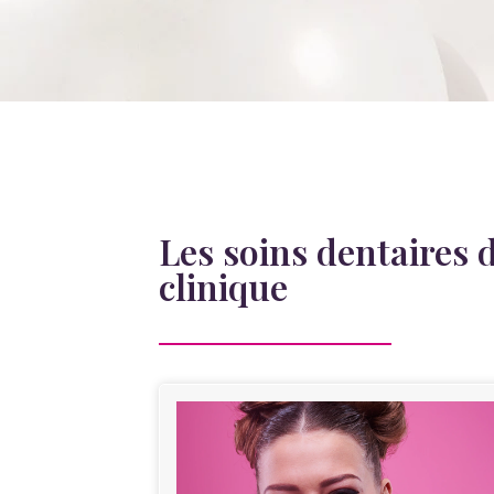
Les soins dentaires 
clinique