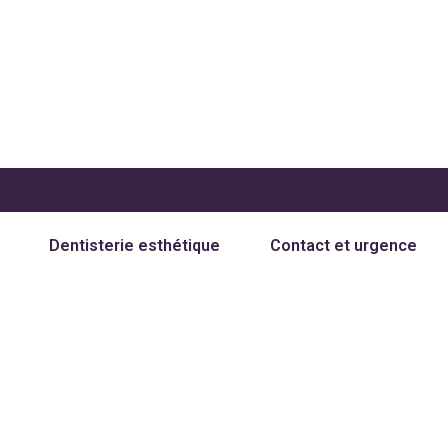
Dentisterie esthétique
Contact et urgence