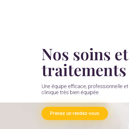
Nos soins et
traitements
Une équipe efficace, professionnelle et
clinique très bien équipée.
Prenez un rendez-vous