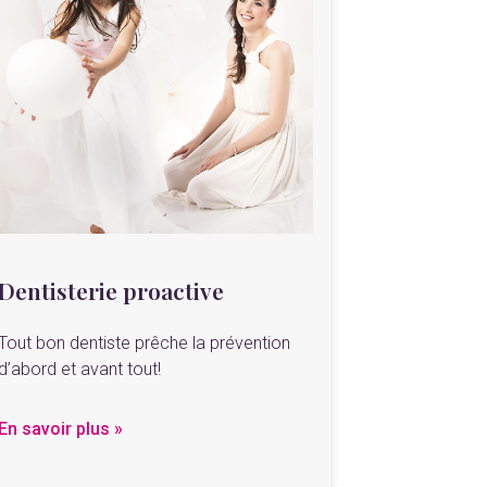
Dentisterie proactive
Tout bon dentiste prêche la prévention
d’abord et avant tout!
En savoir plus »