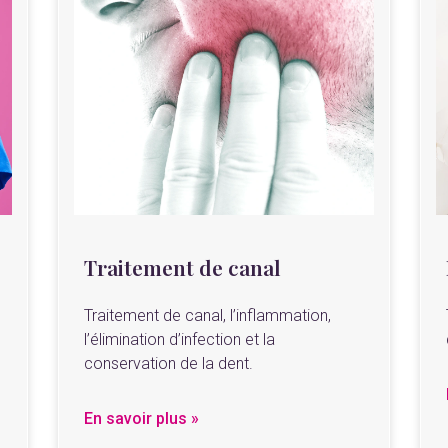
Traitement de canal
Traitement de canal, l’inflammation,
,
l’élimination d’infection et la
conservation de la dent.
En savoir plus »