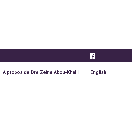
À propos de Dre Zeina Abou-Khalil
English