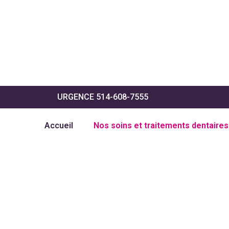
URGENCE 514-608-7555
Accueil
Nos soins et traitements dentaires