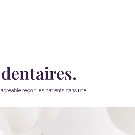
 dentaires.
 agréable reçoit les patients dans une